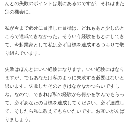
んとの失敗のポイントは別にあるのですが、それはまた
別の機会に。
私が今まで必死に目指した目標は、どれもあと少しのと
ころで達成できなかった。そういう経験をもとにしてき
て、今起業家として私は必ず目標を達成するつもりで取
り組んでいます。
失敗はほんとにいい経験になります。いい経験にはなり
ますが、でもあなたは私のように失敗する必要はないと
思います。失敗したそのときはなかなかつらいですし
ね。なので、できれば私の経験から何かを学んでもらっ
て、必ずあなたの目標を達成してください。必ず達成し
て、そしたら私に教えてもらいたいです。お互いがんば
りましょう。