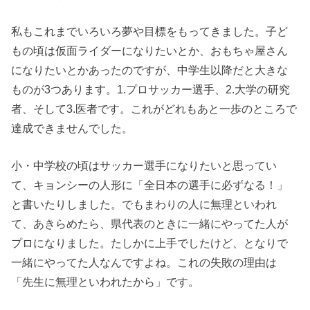
私もこれまでいろいろ夢や目標をもってきました。子ど
もの頃は仮面ライダーになりたいとか、おもちゃ屋さん
になりたいとかあったのですが、中学生以降だと大きな
ものが3つあります。1.プロサッカー選手、2.大学の研究
者、そして3.医者です。これがどれもあと一歩のところで
達成できませんでした。
小・中学校の頃はサッカー選手になりたいと思ってい
て、キョンシーの人形に「全日本の選手に必ずなる！」
と書いたりしました。でもまわりの人に無理といわれ
て、あきらめたら、県代表のときに一緒にやってた人が
プロになりました。たしかに上手でしたけど、となりで
一緒にやってた人なんですよね。これの失敗の理由は
「先生に無理といわれたから」です。