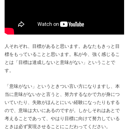
人それぞれ、目標があると思います。あなたもきっと目
標をもっていることと思います。私が今、強く感じるこ
とは「目標は達成しないと意味がない」ということで
す。
「意味がない」というときつい言い方になりますし、本
当に意味がないかと言うと、努力するなかで力が身につ
いていたり、失敗がほんとにいい経験になったりもする
ので、意味は大いにあるのですが。しかしそれはあとで
考えることであって、やはり目標に向けて努力している
ときは必ず実現させることにこだわってください。