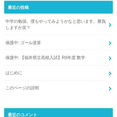
最近の投稿
中学の勉強、僕もやってみようかなと思います。勝負
しますか笑？
保護中: ゴール逆算
保護中: 【福井県立高校入試】R6年度 数学
はじめに
このページの説明
最近のコメント