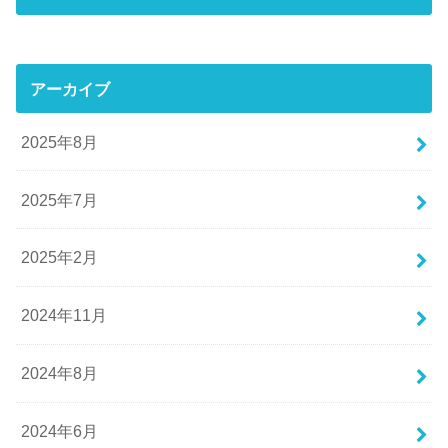
アーカイブ
2025年8月
2025年7月
2025年2月
2024年11月
2024年8月
2024年6月