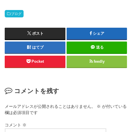
ブログ
ポスト
シェア
はてブ
送る
Pocket
feedly
コメントを残す
メールアドレスが公開されることはありません。
※
が付いている
欄は必須項目です
コメント
※