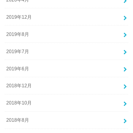
2019年12月
2019年8月
2019年7月
2019年6月
2018年12月
2018年10月
2018年8月