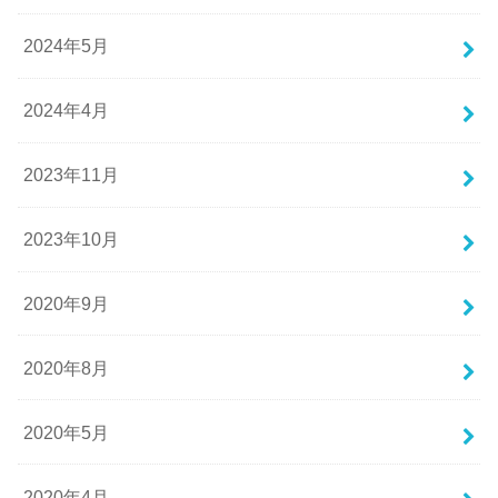
2024年5月
2024年4月
2023年11月
2023年10月
2020年9月
2020年8月
2020年5月
2020年4月