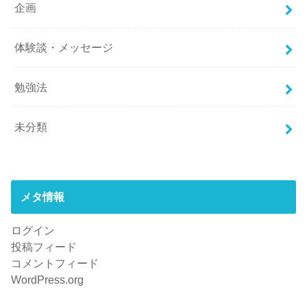
企画
体験談・メッセージ
勉強法
未分類
メタ情報
ログイン
投稿フィード
コメントフィード
WordPress.org