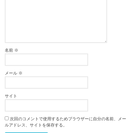
名前
※
メール
※
サイト
次回のコメントで使用するためブラウザーに自分の名前、メー
ルアドレス、サイトを保存する。