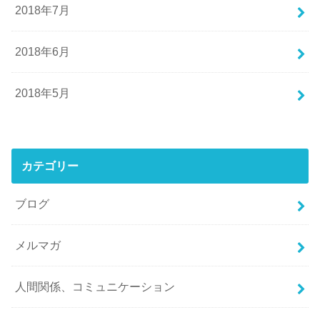
2018年7月
2018年6月
2018年5月
カテゴリー
ブログ
メルマガ
人間関係、コミュニケーション