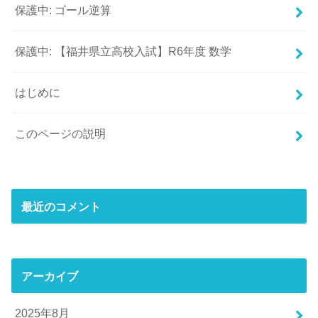
保護中: ゴール逆算
保護中: 【福井県立高校入試】R6年度 数学
はじめに
このページの説明
最近のコメント
アーカイブ
2025年8月