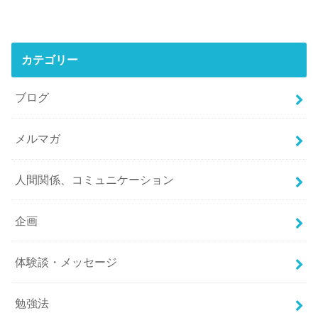
カテゴリー
ブログ
メルマガ
人間関係、コミュニケーション
企画
体験談・メッセージ
勉強法