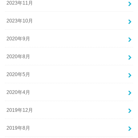
2023年11月
2023年10月
2020年9月
2020年8月
2020年5月
2020年4月
2019年12月
2019年8月