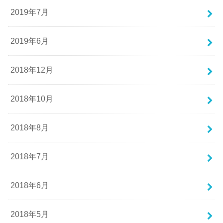
2019年7月
2019年6月
2018年12月
2018年10月
2018年8月
2018年7月
2018年6月
2018年5月