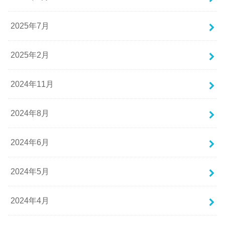
2025年7月
2025年2月
2024年11月
2024年8月
2024年6月
2024年5月
2024年4月