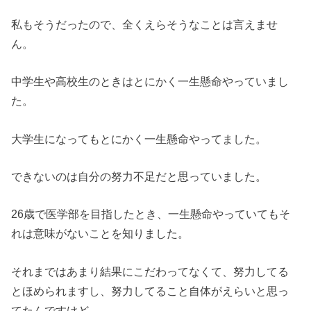
私もそうだったので、全くえらそうなことは言えませ
ん。
中学生や高校生のときはとにかく一生懸命やっていまし
た。
大学生になってもとにかく一生懸命やってました。
できないのは自分の努力不足だと思っていました。
26歳で医学部を目指したとき、一生懸命やっていてもそ
れは意味がないことを知りました。
それまではあまり結果にこだわってなくて、努力してる
とほめられますし、努力してること自体がえらいと思っ
てたんですけど、