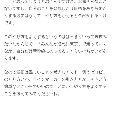
ー」と思ってしまうと思うんですけど、全然そんなこと
ないですし、自分のことを悲観したり目標をあきらめた
りする必要はなくて、やり方をかえると全然かわるわけ
です。
このやり方をよくするというのははっきりいって裏技み
たいなかんじで、「みんなが必死に東京まで走っていく
なか、自分だけ新幹線にのってる」ぐらいのちがいがあ
ります。
なので最初は難しいことを考えなくても、例えばコピー
のとり方とか、ラインマーカーの引き方とか、そういう
簡単なとこからでいいので、とにかくやり方をよくする
ことを考えてみてくださいね。