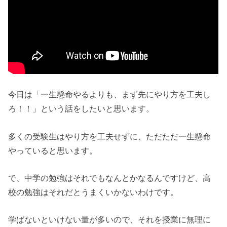
今日は「一生懸命やるよりも、まず先にやり方を工夫し
ろ！！」という話をしたいと思います。
多くの受験生はやり方を工夫せずに、ただただ一生懸命
やっていると思います。
で、中学の勉強はそれでもなんとかなるんですけど、高
校の勉強はそれだとうまくいかないわけです。
学ばないといけない量が多いので、それを授業に無理に