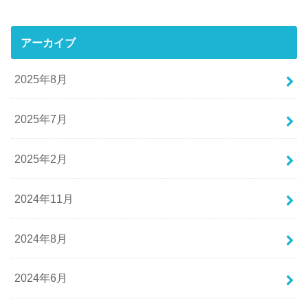
アーカイブ
2025年8月
2025年7月
2025年2月
2024年11月
2024年8月
2024年6月