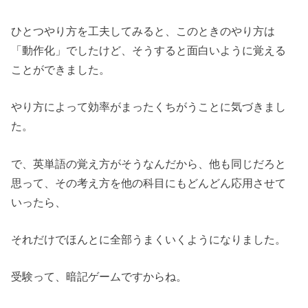
ひとつやり方を工夫してみると、このときのやり方は
「動作化」でしたけど、そうすると面白いように覚える
ことができました。
やり方によって効率がまったくちがうことに気づきまし
た。
で、英単語の覚え方がそうなんだから、他も同じだろと
思って、その考え方を他の科目にもどんどん応用させて
いったら、
それだけでほんとに全部うまくいくようになりました。
受験って、暗記ゲームですからね。