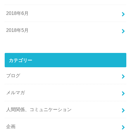
2018年6月
2018年5月
カテゴリー
ブログ
メルマガ
人間関係、コミュニケーション
企画