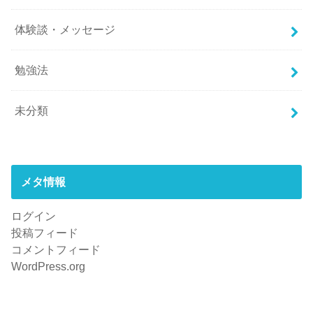
体験談・メッセージ
勉強法
未分類
メタ情報
ログイン
投稿フィード
コメントフィード
WordPress.org