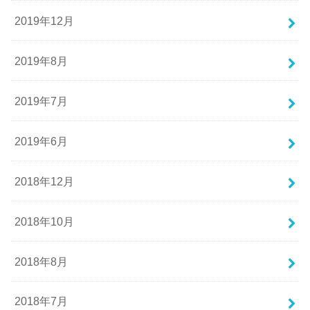
2019年12月
2019年8月
2019年7月
2019年6月
2018年12月
2018年10月
2018年8月
2018年7月