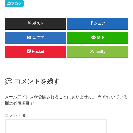
ブログ
ポスト
シェア
はてブ
送る
Pocket
feedly
コメントを残す
メールアドレスが公開されることはありません。
※
が付いている
欄は必須項目です
コメント
※