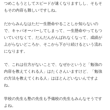
つめこもうとしてスピードが速くなりますしし、そもそ
もその内容も難しいですしね。
だからみんなはただ一生懸命やることしか知らないの
で、キャパオーバーしてしまって、一生懸命やってもつ
いていけなくて、だんだんがんばれなくなって、成績が
上がらないどころか、そこから下がり続けるという流れ
になります。
で、これは仕方がないことで、なぜかというと「勉強の
内容を教えてくれる人」はたくさんいますけど、「勉強
の方法を教えてくれる人」はほとんどいないんですよ
ね。
学校の先生も塾の先生も予備校の先生もみんなそうです
よね。