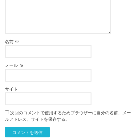
名前
※
メール
※
サイト
次回のコメントで使用するためブラウザーに自分の名前、メー
ルアドレス、サイトを保存する。