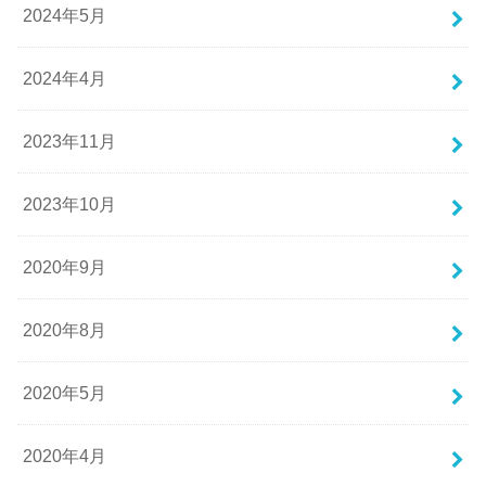
2024年5月
2024年4月
2023年11月
2023年10月
2020年9月
2020年8月
2020年5月
2020年4月