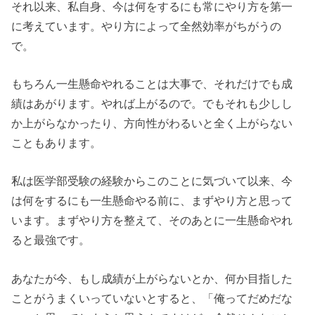
それ以来、私自身、今は何をするにも常にやり方を第一
に考えています。やり方によって全然効率がちがうの
で。
もちろん一生懸命やれることは大事で、それだけでも成
績はあがります。やれば上がるので。でもそれも少しし
か上がらなかったり、方向性がわるいと全く上がらない
こともあります。
私は医学部受験の経験からこのことに気づいて以来、今
は何をするにも一生懸命やる前に、まずやり方と思って
います。まずやり方を整えて、そのあとに一生懸命やれ
ると最強です。
あなたが今、もし成績が上がらないとか、何か目指した
ことがうまくいっていないとすると、「俺ってだめだな