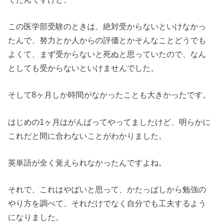
この医学部受験のときは、絶対受からないといけなかっ
たんで、努力とか人からの評価とかそんなことどうでも
よくて、まず受からないと死ぬと思っていたので、なん
としても受からないといけませんでした。
そして8ヶ月しか時間がなかったことも大きかったです。
はじめの1ヶ月はがんばってやってましたけど、明らかに
これだと間に合わないことがわかりました。
英単語が全く覚えられなかったんですよね。
それで、これはやばいと思って、かたっぱしから勉強の
やり方を調べて、それだけでなく自分でも工夫するよう
になりました。