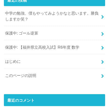
最近の投稿
中学の勉強、僕もやってみようかなと思います。勝負
しますか笑？
保護中: ゴール逆算
保護中: 【福井県立高校入試】R6年度 数学
はじめに
このページの説明
最近のコメント