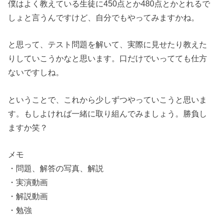
僕はよく教えている生徒に450点とか480点とかとれるで
しょと言うんですけど、自分でもやってみますかね。
と思って、テスト問題を解いて、実際に見せたり教えた
りしていこうかなと思います。口だけでいってても仕方
ないですしね。
ということで、これから少しずつやっていこうと思いま
す。もしよければ一緒に取り組んでみましょう。勝負し
ますか笑？
メモ
・問題、解答の写真、解説
・実演動画
・解説動画
・勉強