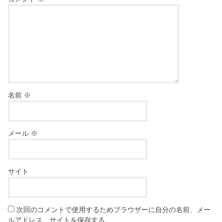
名前
※
メール
※
サイト
次回のコメントで使用するためブラウザーに自分の名前、メー
ルアドレス、サイトを保存する。