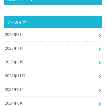
アーカイブ
2025年8月
2025年7月
2025年2月
2024年11月
2024年8月
2024年6月