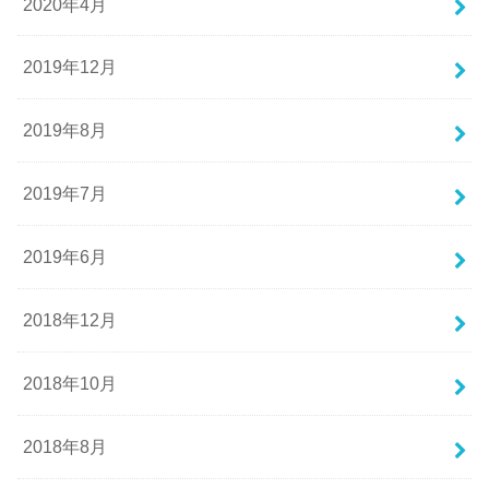
2020年4月
2019年12月
2019年8月
2019年7月
2019年6月
2018年12月
2018年10月
2018年8月