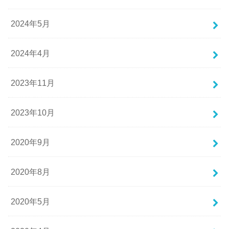
2024年5月
2024年4月
2023年11月
2023年10月
2020年9月
2020年8月
2020年5月