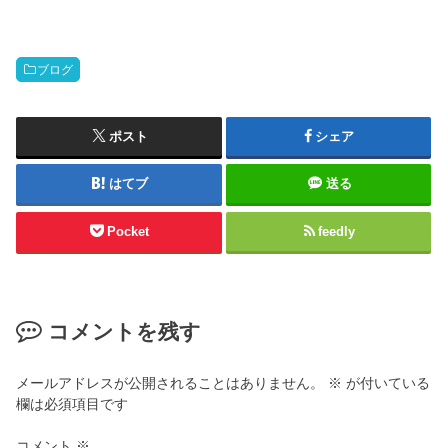
ブログ
ポスト
シェア
はてブ
送る
Pocket
feedly
コメントを残す
メールアドレスが公開されることはありません。
※
が付いている
欄は必須項目です
コメント
※