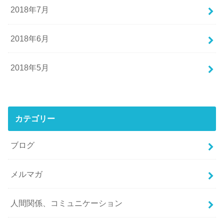
2018年7月
2018年6月
2018年5月
カテゴリー
ブログ
メルマガ
人間関係、コミュニケーション