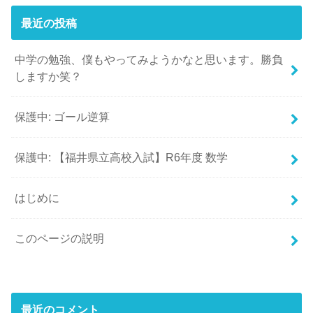
最近の投稿
中学の勉強、僕もやってみようかなと思います。勝負
しますか笑？
保護中: ゴール逆算
保護中: 【福井県立高校入試】R6年度 数学
はじめに
このページの説明
最近のコメント