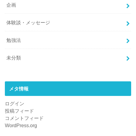
企画
体験談・メッセージ
勉強法
未分類
メタ情報
ログイン
投稿フィード
コメントフィード
WordPress.org