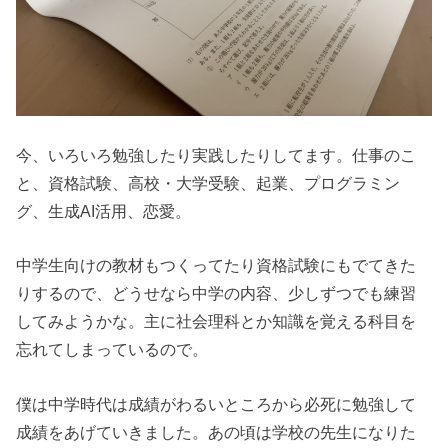
今、いろいろ勉強したり実践したりしてます。仕事のこ
と、資格試験、高校・大学受験、起業、プログラミン
グ、生成AI活用、恋愛。
中学生向けの教材もつくってたり資格試験にもでてきた
りするので、どうせなら中学の内容、少しずつでも練習
してみようかな。主に社会理科とか知識を覚える科目を
忘れてしまっているので。
僕は中学時代は成績がわるいところから必死に勉強して
成績をあげていきました。あの頃は学校の先生になりた