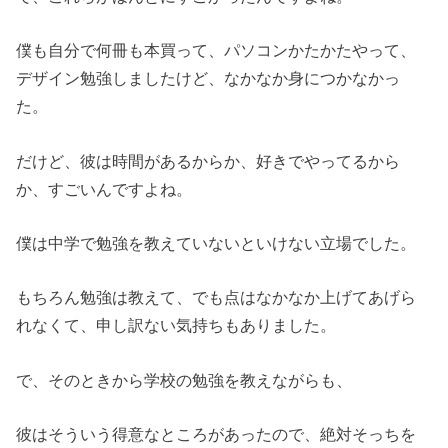
僕も自分で何冊も本買って、パソコンかたかたやって、
デザイン勉強しましたけど、なかなか身につかなかっ
た。
だけど、彼は時間があるからか、好きでやってるから
か、すごいんですよね。
僕は中学で勉強を教えていないといけない立場でした。
もちろん勉強は教えて、でも点はなかなか上げてあげら
れなくて、申し訳ない気持ちもありました。
で、そのときから学校の勉強を教えながらも、
彼はそういう得意なところがあったので、絶対そっちを