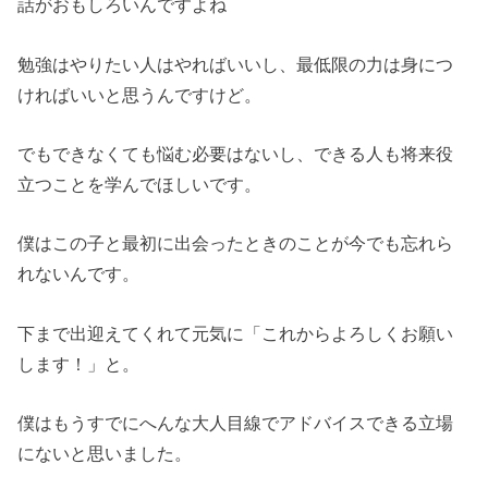
話がおもしろいんですよね
勉強はやりたい人はやればいいし、最低限の力は身につ
ければいいと思うんですけど。
でもできなくても悩む必要はないし、できる人も将来役
立つことを学んでほしいです。
僕はこの子と最初に出会ったときのことが今でも忘れら
れないんです。
下まで出迎えてくれて元気に「これからよろしくお願い
します！」と。
僕はもうすでにへんな大人目線でアドバイスできる立場
にないと思いました。