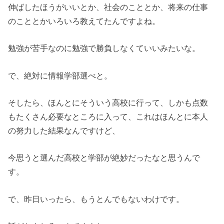
伸ばしたほうがいいとか、社会のこととか、将来の仕事
のこととかいろいろ教えてたんですよね。
勉強が苦手なのに勉強で勝負しなくていいみたいな。
で、絶対に情報学部選べと。
そしたら、ほんとにそういう高校に行って、しかも点数
もたくさん必要なところに入って、これはほんとに本人
の努力した結果なんですけど、
今思うと選んだ高校と学部が絶妙だったなと思うんで
す。
で、昨日いったら、もうとんでもないわけです。