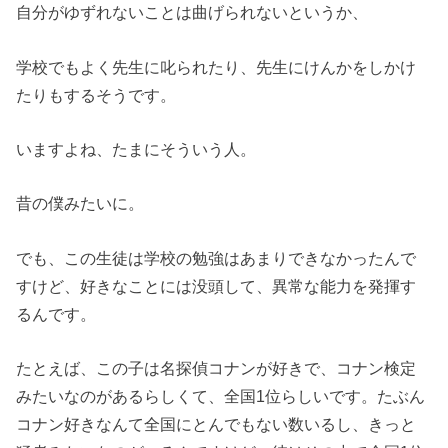
自分がゆずれないことは曲げられないというか、
学校でもよく先生に叱られたり、先生にけんかをしかけ
たりもするそうです。
いますよね、たまにそういう人。
昔の僕みたいに。
でも、この生徒は学校の勉強はあまりできなかったんで
すけど、好きなことには没頭して、異常な能力を発揮す
るんです。
たとえば、この子は名探偵コナンが好きで、コナン検定
みたいなのがあるらしくて、全国1位らしいです。たぶん
コナン好きなんて全国にとんでもない数いるし、きっと