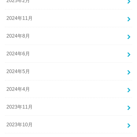
2025年2月
2024年11月
2024年8月
2024年6月
2024年5月
2024年4月
2023年11月
2023年10月