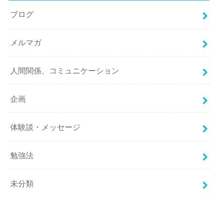
ブログ
メルマガ
人間関係、コミュニケーション
企画
体験談・メッセージ
勉強法
未分類