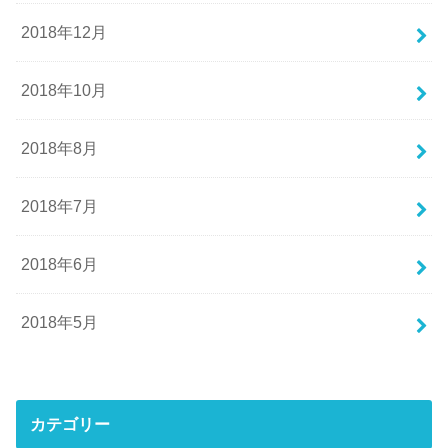
2018年12月
2018年10月
2018年8月
2018年7月
2018年6月
2018年5月
カテゴリー