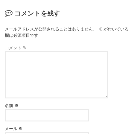
コメントを残す
メールアドレスが公開されることはありません。
※
が付いている
欄は必須項目です
コメント
※
名前
※
メール
※