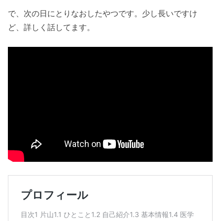
で、次の日にとりなおしたやつです。少し長いですけ
ど、詳しく話してます。