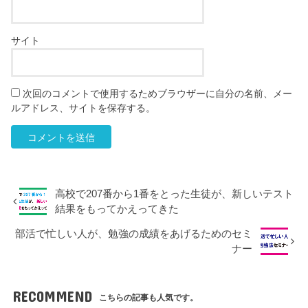
サイト
次回のコメントで使用するためブラウザーに自分の名前、メー
ルアドレス、サイトを保存する。
高校で207番から1番をとった生徒が、新しいテスト
結果をもってかえってきた
部活で忙しい人が、勉強の成績をあげるためのセミ
ナー
RECOMMEND
こちらの記事も人気です。