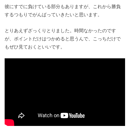
彼にすでに負けている部分もありますが、これから勝負
するつもりでがんばっていきたいと思います。
とりあえずざっくりとりました。時間なかったのです
が、ポイントだけはつかめると思うんで、こっちだけで
もぜひ見ておくといいです。