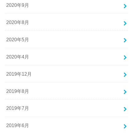
2020年9月
2020年8月
2020年5月
2020年4月
2019年12月
2019年8月
2019年7月
2019年6月