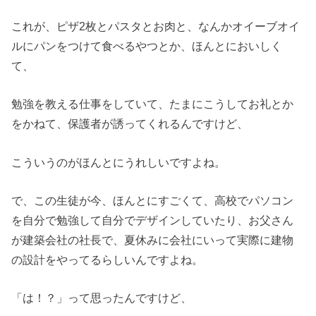
これが、ピザ2枚とパスタとお肉と、なんかオイーブオイ
ルにパンをつけて食べるやつとか、ほんとにおいしく
て、
勉強を教える仕事をしていて、たまにこうしてお礼とか
をかねて、保護者が誘ってくれるんですけど、
こういうのがほんとにうれしいですよね。
で、この生徒が今、ほんとにすごくて、高校でパソコン
を自分で勉強して自分でデザインしていたり、お父さん
が建築会社の社長で、夏休みに会社にいって実際に建物
の設計をやってるらしいんですよね。
「は！？」って思ったんですけど、