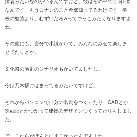
猛者みたいなのがいるんですけど、彼はその中で全国1位
なんです。もうコナンのこと全部知ってるわけです。学
校の勉強より、むずいだろwってつっこみたくなりますよ
ね。
その他にも、自分で小説かいて、みんなにみせて楽しま
せてたりとか。
文化祭の演劇のシナリオもかいてましたし。
今は乃木坂にはまってるみたいですけど。
それからパソコンで自分の名刺をつくったり、CADとか
Shadeとかつかって建物のデザインつくってたりもしまし
た。
で、これらがほんとにすごかったんですよね。