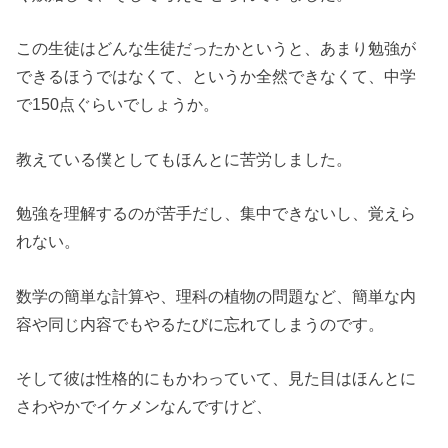
この生徒はどんな生徒だったかというと、あまり勉強が
できるほうではなくて、というか全然できなくて、中学
で150点ぐらいでしょうか。
教えている僕としてもほんとに苦労しました。
勉強を理解するのが苦手だし、集中できないし、覚えら
れない。
数学の簡単な計算や、理科の植物の問題など、簡単な内
容や同じ内容でもやるたびに忘れてしまうのです。
そして彼は性格的にもかわっていて、見た目はほんとに
さわやかでイケメンなんですけど、