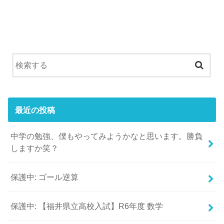
最近の投稿
中学の勉強、僕もやってみようかなと思います。勝負
しますか笑？
保護中: ゴール逆算
保護中: 【福井県立高校入試】R6年度 数学