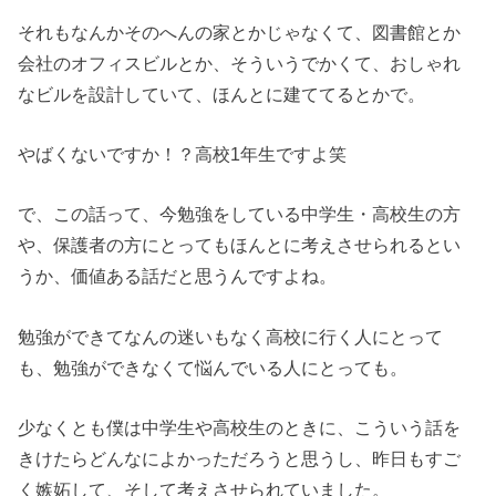
それもなんかそのへんの家とかじゃなくて、図書館とか
会社のオフィスビルとか、そういうでかくて、おしゃれ
なビルを設計していて、ほんとに建ててるとかで。
やばくないですか！？高校1年生ですよ笑
で、この話って、今勉強をしている中学生・高校生の方
や、保護者の方にとってもほんとに考えさせられるとい
うか、価値ある話だと思うんですよね。
勉強ができてなんの迷いもなく高校に行く人にとって
も、勉強ができなくて悩んでいる人にとっても。
少なくとも僕は中学生や高校生のときに、こういう話を
きけたらどんなによかっただろうと思うし、昨日もすご
く嫉妬して、そして考えさせられていました。