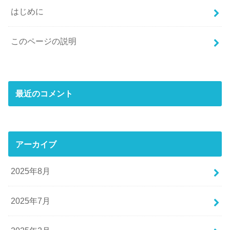
はじめに
このページの説明
最近のコメント
アーカイブ
2025年8月
2025年7月