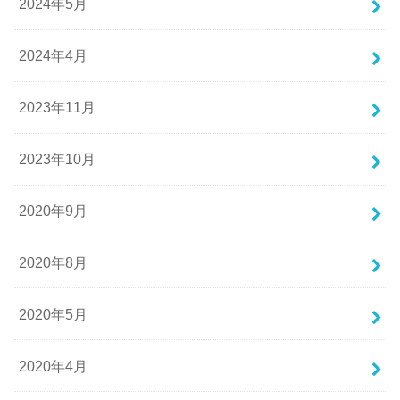
2024年5月
2024年4月
2023年11月
2023年10月
2020年9月
2020年8月
2020年5月
2020年4月