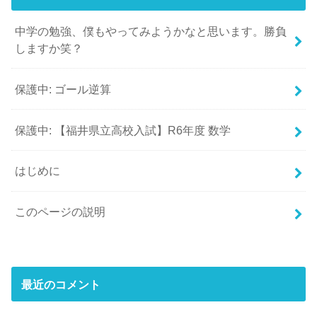
中学の勉強、僕もやってみようかなと思います。勝負
しますか笑？
保護中: ゴール逆算
保護中: 【福井県立高校入試】R6年度 数学
はじめに
このページの説明
最近のコメント