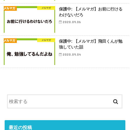
メルマガ
保護中: 【メルマガ】お前に行ける
わけないだろ
2020.09.06
メルマガ
保護中: 【メルマガ】飛田くんが勉
強していた話
2020.09.04
最近の投稿