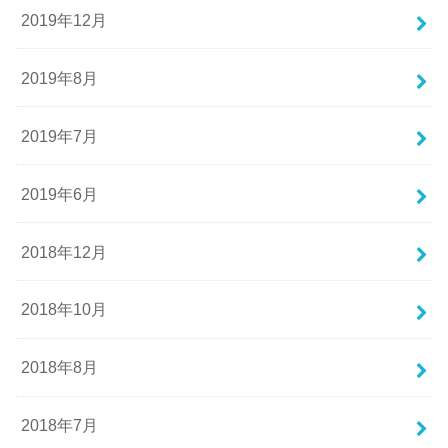
2019年12月
2019年8月
2019年7月
2019年6月
2018年12月
2018年10月
2018年8月
2018年7月