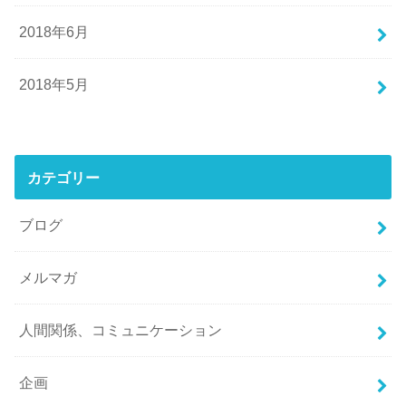
2018年6月
2018年5月
カテゴリー
ブログ
メルマガ
人間関係、コミュニケーション
企画