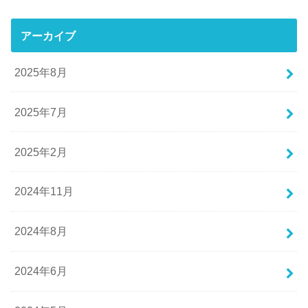
アーカイブ
2025年8月
2025年7月
2025年2月
2024年11月
2024年8月
2024年6月