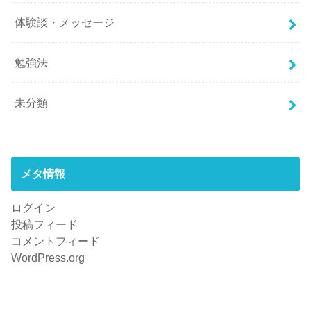
体験談・メッセージ
勉強法
未分類
メタ情報
ログイン
投稿フィード
コメントフィード
WordPress.org