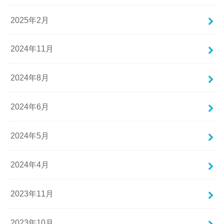
2025年2月
2024年11月
2024年8月
2024年6月
2024年5月
2024年4月
2023年11月
2023年10月