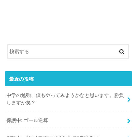
最近の投稿
中学の勉強、僕もやってみようかなと思います。勝負
しますか笑？
保護中: ゴール逆算