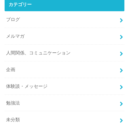
カテゴリー
ブログ
メルマガ
人間関係、コミュニケーション
企画
体験談・メッセージ
勉強法
未分類