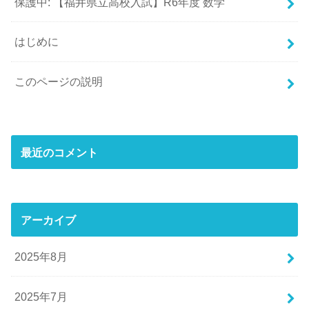
保護中: 【福井県立高校入試】R6年度 数学
はじめに
このページの説明
最近のコメント
アーカイブ
2025年8月
2025年7月