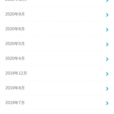
2020年9月
2020年8月
2020年5月
2020年4月
2019年12月
2019年8月
2019年7月