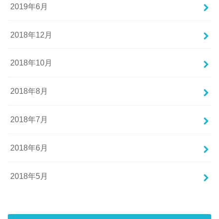
2019年6月
2018年12月
2018年10月
2018年8月
2018年7月
2018年6月
2018年5月