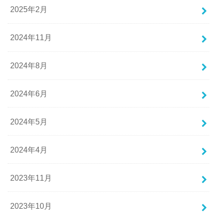
2025年2月
2024年11月
2024年8月
2024年6月
2024年5月
2024年4月
2023年11月
2023年10月