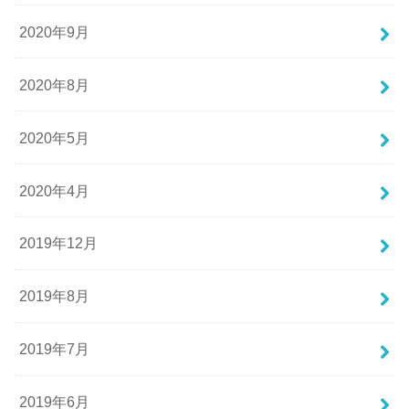
2020年9月
2020年8月
2020年5月
2020年4月
2019年12月
2019年8月
2019年7月
2019年6月