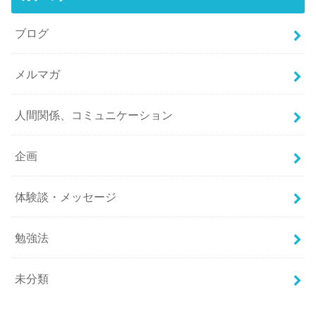
ブログ
メルマガ
人間関係、コミュニケーション
企画
体験談・メッセージ
勉強法
未分類