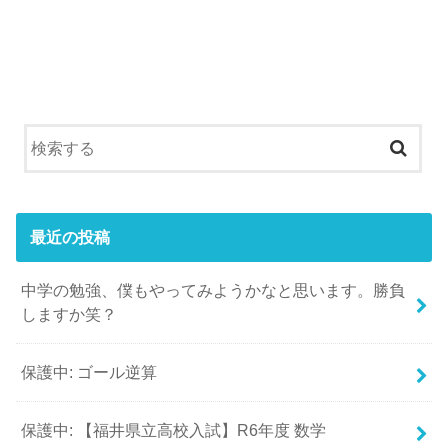
最近の投稿
中学の勉強、僕もやってみようかなと思います。勝負
しますか笑？
保護中: ゴール逆算
保護中: 【福井県立高校入試】R6年度 数学