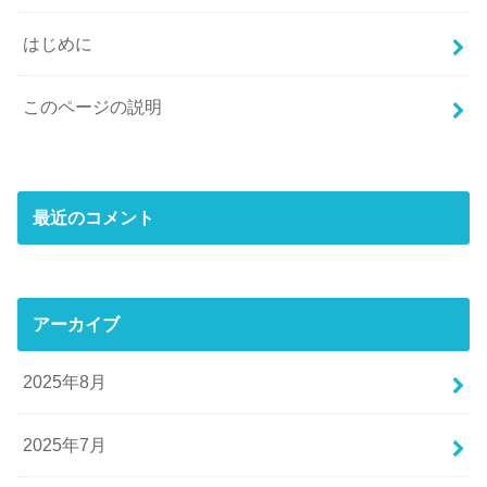
はじめに
このページの説明
最近のコメント
アーカイブ
2025年8月
2025年7月