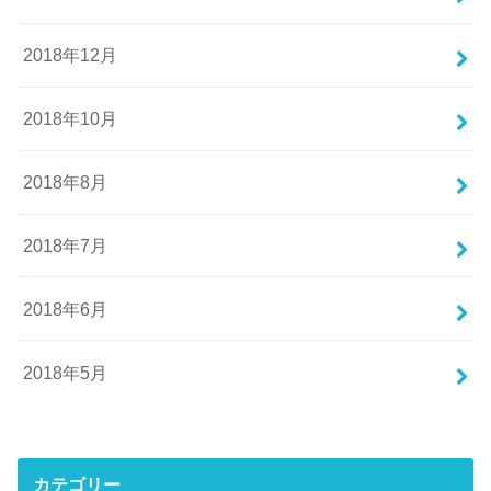
2018年12月
2018年10月
2018年8月
2018年7月
2018年6月
2018年5月
カテゴリー