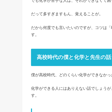
でも化学が苦手な人は、それができなくて困
だって多すぎますもん、覚えることが。
だから何度でも言いたいのですが、コツは「
す。
高校時代の僕と化学と先生の話
僕が高校時代、どのくらい化学ができなかっ
化学ができる人にはありえない話でしょうが
す。