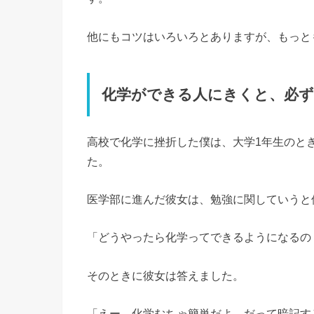
他にもコツはいろいろとありますが、もっと
化学ができる人にきくと、必
高校で化学に挫折した僕は、大学1年生のと
た。
医学部に進んだ彼女は、勉強に関していうと
「どうやったら化学ってできるようになるの
そのときに彼女は答えました。
「えー、化学むちゃ簡単だよ、だって暗記す