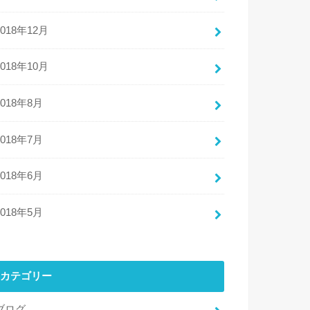
2018年12月
2018年10月
2018年8月
2018年7月
2018年6月
2018年5月
カテゴリー
ブログ