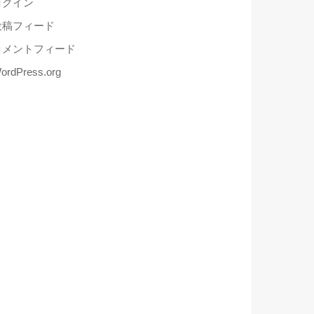
ログイン
投稿フィード
コメントフィード
ordPress.org