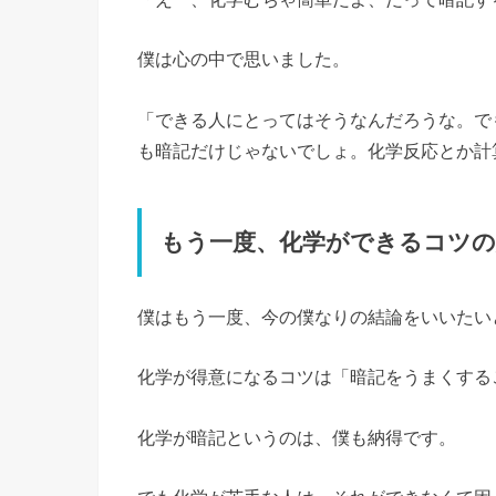
僕は心の中で思いました。
「できる人にとってはそうなんだろうな。で
も暗記だけじゃないでしょ。化学反応とか計
もう一度、化学ができるコツの
僕はもう一度、今の僕なりの結論をいいたい
化学が得意になるコツは「暗記をうまくする
化学が暗記というのは、僕も納得です。