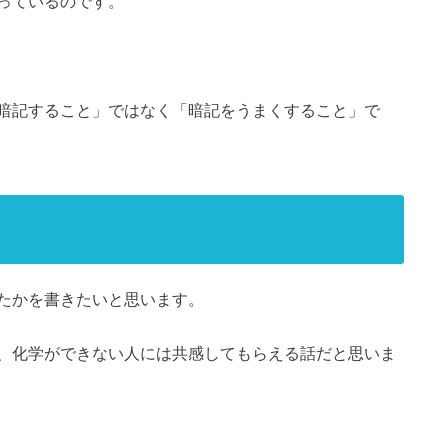
っているのです。
暗記すること」ではなく「暗記をうまくすること」で
たかを書きたいと思います。
、化学ができない人には共感してもらえる話だと思いま