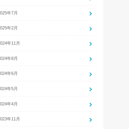
2025年7月
2025年2月
2024年11月
2024年8月
2024年6月
2024年5月
2024年4月
2023年11月