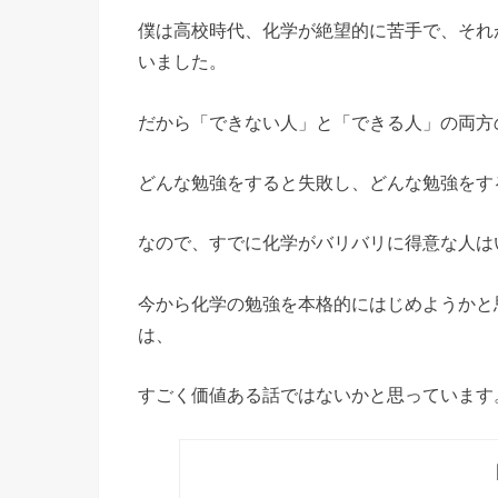
僕は高校時代、化学が絶望的に苦手で、それ
いました。
だから「できない人」と「できる人」の両方
どんな勉強をすると失敗し、どんな勉強をす
なので、すでに化学がバリバリに得意な人は
今から化学の勉強を本格的にはじめようかと
は、
すごく価値ある話ではないかと思っています