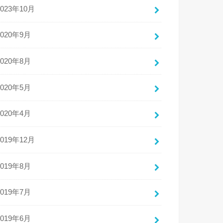
2023年10月
2020年9月
2020年8月
2020年5月
2020年4月
2019年12月
2019年8月
2019年7月
2019年6月