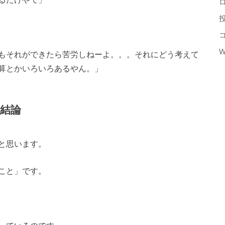
W
もそれができたら苦労しねーよ。。。それにどう考えて
算とかいろいろあるやん。」
結論
と思います。
こと」です。