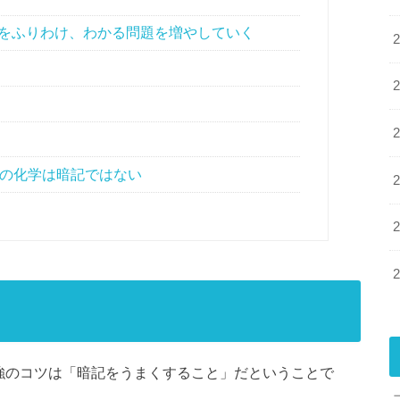
をふりわけ、わかる問題を増やしていく
当の化学は暗記ではない
勉強のコツは「暗記をうまくすること」だということで