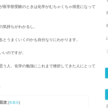
が医学部受験のときは化学がむちゃくちゃ得意になって
の気持ちがわかるし、
るとうまくいくのかも自分なりにわかります。
いいのですが、
思う人、化学の勉強にこれまで挫折してきた人にとって
。
目次
[
非表示
]