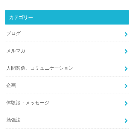
カテゴリー
ブログ
メルマガ
人間関係、コミュニケーション
企画
体験談・メッセージ
勉強法