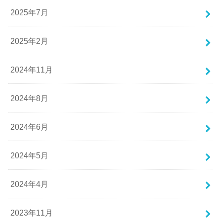
2025年7月
2025年2月
2024年11月
2024年8月
2024年6月
2024年5月
2024年4月
2023年11月