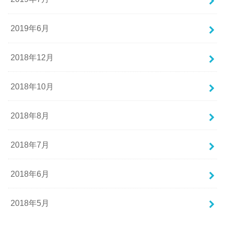
2019年6月
2018年12月
2018年10月
2018年8月
2018年7月
2018年6月
2018年5月