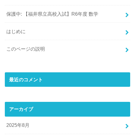
保護中: 【福井県立高校入試】R6年度 数学
はじめに
このページの説明
最近のコメント
アーカイブ
2025年8月