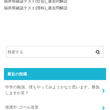
福井県確認テスト(社会)_過去問解説
福井県確認テスト(理科)_過去問解説
最近の投稿
中学の勉強、僕もやってみようかなと思います。勝負
しますか笑？
保護中: ゴール逆算