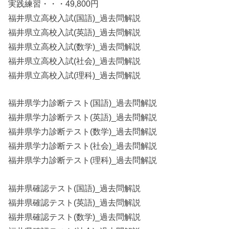
実践練習・・・49,800円
福井県立高校入試(国語)_過去問解説
福井県立高校入試(英語)_過去問解説
福井県立高校入試(数学)_過去問解説
福井県立高校入試(社会)_過去問解説
福井県立高校入試(理科)_過去問解説
福井県学力診断テスト(国語)_過去問解説
福井県学力診断テスト(英語)_過去問解説
福井県学力診断テスト(数学)_過去問解説
福井県学力診断テスト(社会)_過去問解説
福井県学力診断テスト(理科)_過去問解説
福井県確認テスト(国語)_過去問解説
福井県確認テスト(英語)_過去問解説
福井県確認テスト(数学)_過去問解説