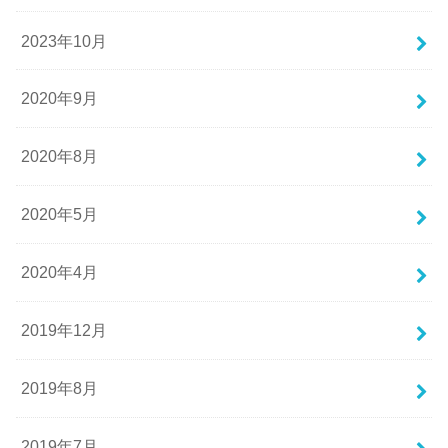
2023年10月
2020年9月
2020年8月
2020年5月
2020年4月
2019年12月
2019年8月
2019年7月