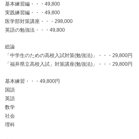
基本練習編・・・49,800
実践練習編・・・49,800
医学部対策講座・・・298,000
英語の勉強法・・・49,800
総論
「中学生のための高校入試対策(勉強法)」・・・29,800円
「福井県立高校入試」対策講座(勉強法)」・・・29,800円
基本練習・・・49,800円
国語
英語
数学
社会
理科