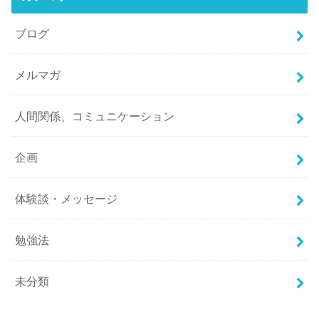
ブログ
メルマガ
人間関係、コミュニケーション
企画
体験談・メッセージ
勉強法
未分類