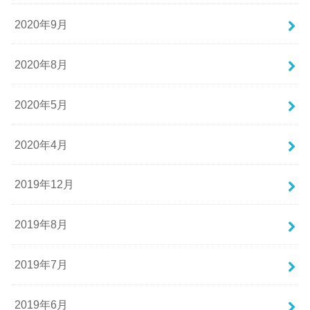
2020年9月
2020年8月
2020年5月
2020年4月
2019年12月
2019年8月
2019年7月
2019年6月