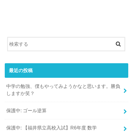
最近の投稿
中学の勉強、僕もやってみようかなと思います。勝負
しますか笑？
保護中: ゴール逆算
保護中: 【福井県立高校入試】R6年度 数学