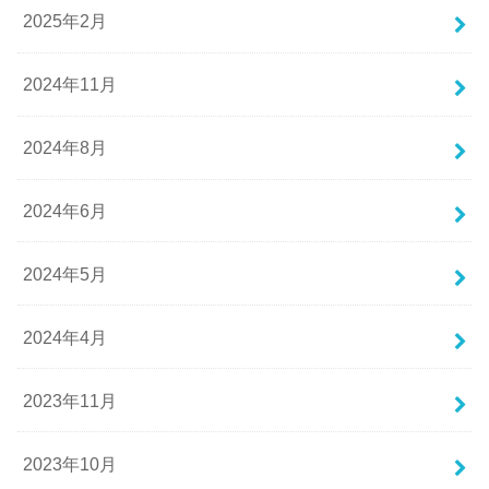
2025年2月
2024年11月
2024年8月
2024年6月
2024年5月
2024年4月
2023年11月
2023年10月