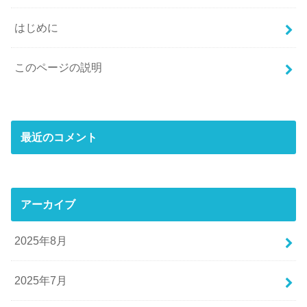
はじめに
このページの説明
最近のコメント
アーカイブ
2025年8月
2025年7月