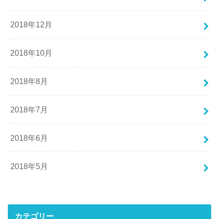
2018年12月
2018年10月
2018年8月
2018年7月
2018年6月
2018年5月
カテゴリー